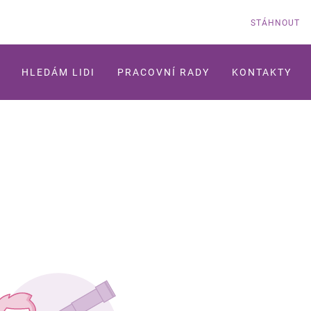
STÁHNOUT
HLEDÁM LIDI
PRACOVNÍ RADY
KONTAKTY