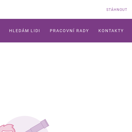
STÁHNOUT
HLEDÁM LIDI
PRACOVNÍ RADY
KONTAKTY