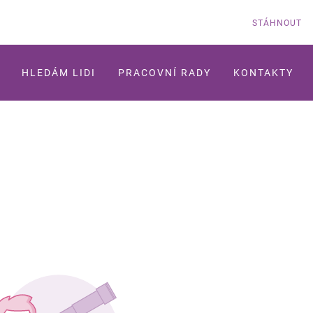
STÁHNOUT
HLEDÁM LIDI
PRACOVNÍ RADY
KONTAKTY