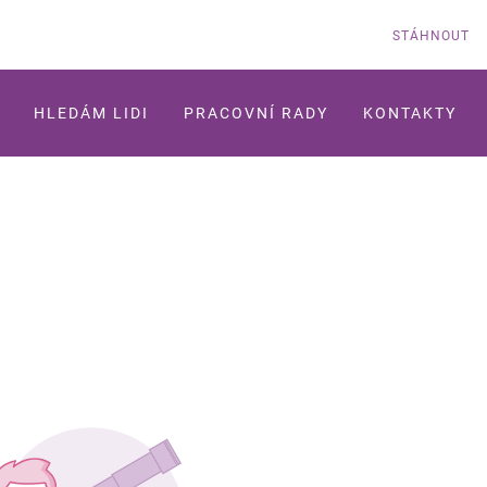
STÁHNOUT
HLEDÁM LIDI
PRACOVNÍ RADY
KONTAKTY