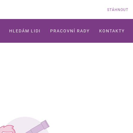
STÁHNOUT
HLEDÁM LIDI
PRACOVNÍ RADY
KONTAKTY