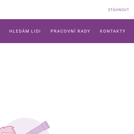
STÁHNOUT
HLEDÁM LIDI
PRACOVNÍ RADY
KONTAKTY