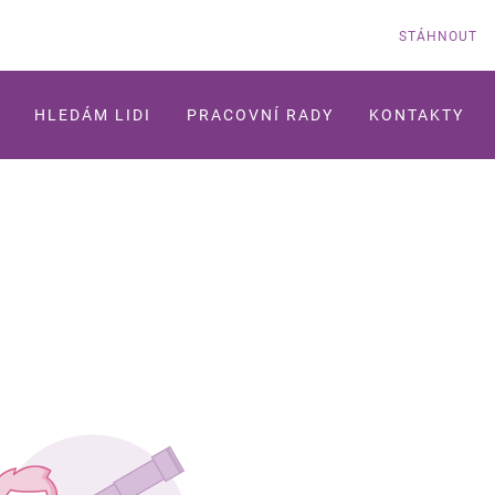
STÁHNOUT
HLEDÁM LIDI
PRACOVNÍ RADY
KONTAKTY