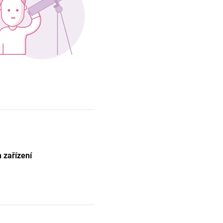
 zařízení