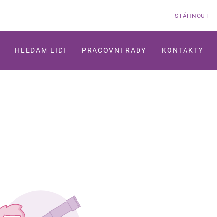
STÁHNOUT
HLEDÁM LIDI
PRACOVNÍ RADY
KONTAKTY