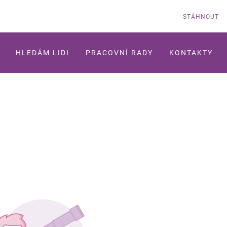
STÁHNOUT
HLEDÁM LIDI
PRACOVNÍ RADY
KONTAKTY