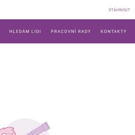
STÁHNOUT
HLEDÁM LIDI
PRACOVNÍ RADY
KONTAKTY