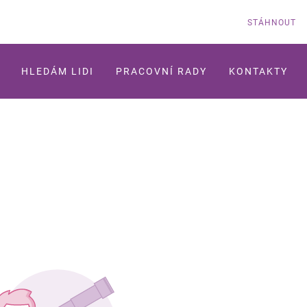
STÁHNOUT
HLEDÁM LIDI
PRACOVNÍ RADY
KONTAKTY