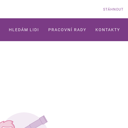
STÁHNOUT
HLEDÁM LIDI
PRACOVNÍ RADY
KONTAKTY