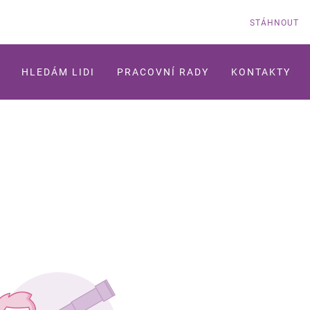
STÁHNOUT
HLEDÁM LIDI
PRACOVNÍ RADY
KONTAKTY