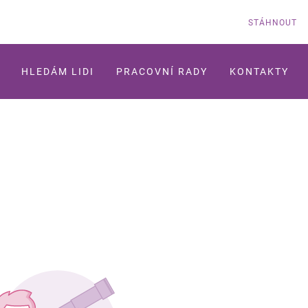
STÁHNOUT
HLEDÁM LIDI
PRACOVNÍ RADY
KONTAKTY