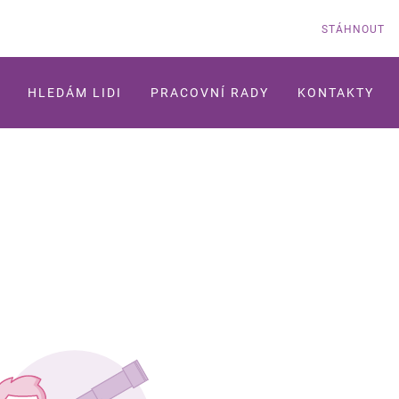
STÁHNOUT
HLEDÁM LIDI
PRACOVNÍ RADY
KONTAKTY