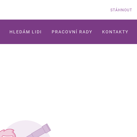
STÁHNOUT
HLEDÁM LIDI
PRACOVNÍ RADY
KONTAKTY