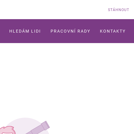
STÁHNOUT
HLEDÁM LIDI
PRACOVNÍ RADY
KONTAKTY