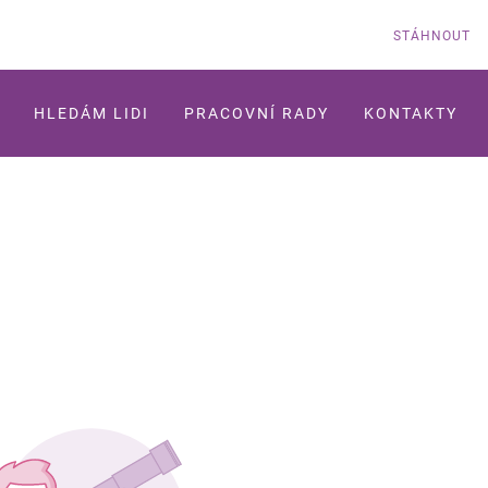
STÁHNOUT
HLEDÁM LIDI
PRACOVNÍ RADY
KONTAKTY