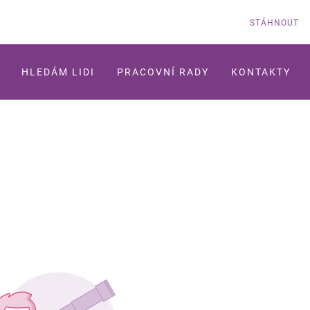
STÁHNOUT
HLEDÁM LIDI
PRACOVNÍ RADY
KONTAKTY