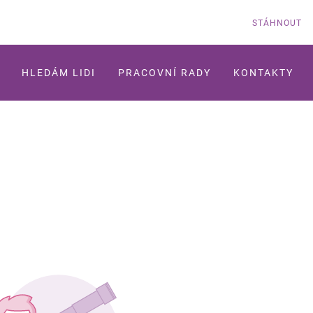
STÁHNOUT
HLEDÁM LIDI
PRACOVNÍ RADY
KONTAKTY