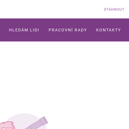
STÁHNOUT
HLEDÁM LIDI
PRACOVNÍ RADY
KONTAKTY