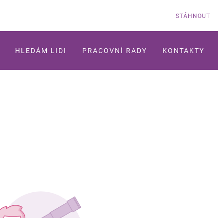
STÁHNOUT
HLEDÁM LIDI
PRACOVNÍ RADY
KONTAKTY