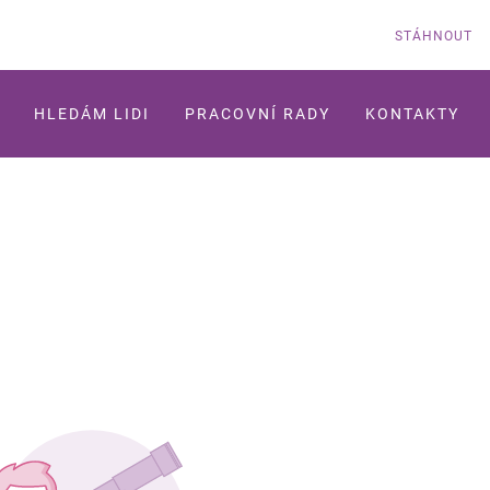
STÁHNOUT
HLEDÁM LIDI
PRACOVNÍ RADY
KONTAKTY