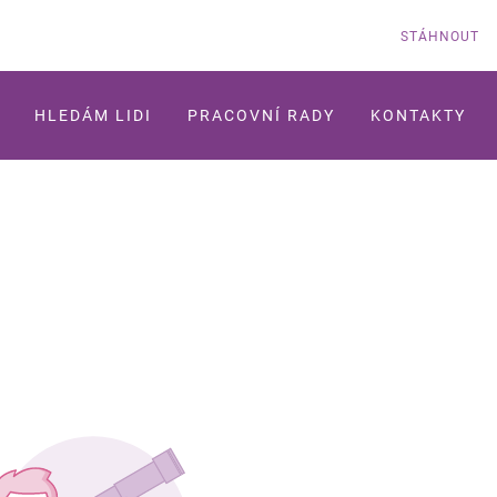
STÁHNOUT
HLEDÁM LIDI
PRACOVNÍ RADY
KONTAKTY