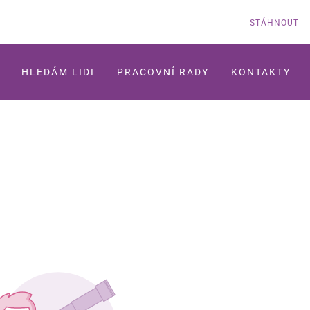
STÁHNOUT
HLEDÁM LIDI
PRACOVNÍ RADY
KONTAKTY