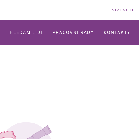
STÁHNOUT
HLEDÁM LIDI
PRACOVNÍ RADY
KONTAKTY