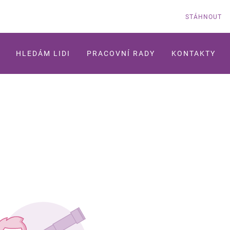
STÁHNOUT
HLEDÁM LIDI
PRACOVNÍ RADY
KONTAKTY