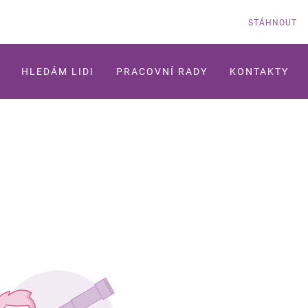
STÁHNOUT
HLEDÁM LIDI
PRACOVNÍ RADY
KONTAKTY