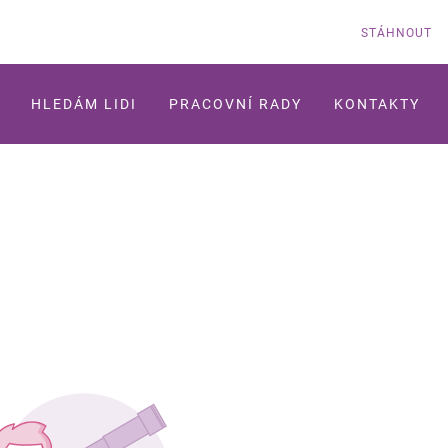
STÁHNOUT
HLEDÁM LIDI
PRACOVNÍ RADY
KONTAKTY