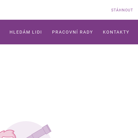
STÁHNOUT
HLEDÁM LIDI
PRACOVNÍ RADY
KONTAKTY