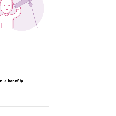
í a benefity