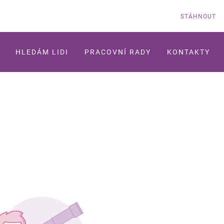
STÁHNOUT
HLEDÁM LIDI
PRACOVNÍ RADY
KONTAKTY