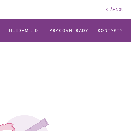
STÁHNOUT
HLEDÁM LIDI
PRACOVNÍ RADY
KONTAKTY