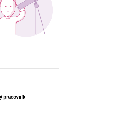
ý pracovník