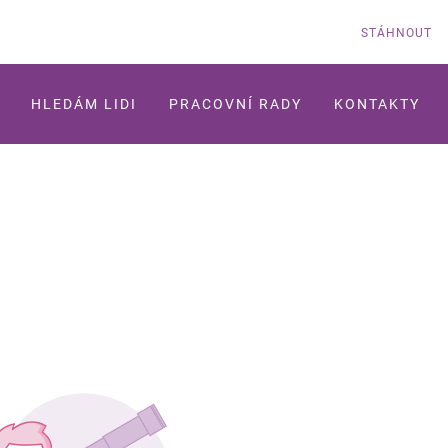
STÁHNOUT
HLEDÁM LIDI
PRACOVNÍ RADY
KONTAKTY