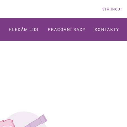
STÁHNOUT
HLEDÁM LIDI
PRACOVNÍ RADY
KONTAKTY