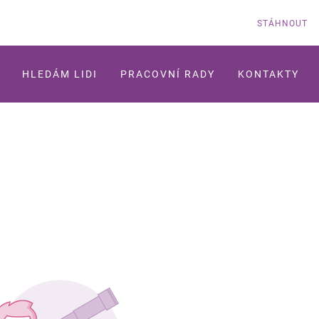
STÁHNOUT
HLEDÁM LIDI
PRACOVNÍ RADY
KONTAKTY