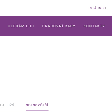
STÁHNOUT
HLEDÁM LIDI
PRACOVNÍ RADY
KONTAKTY
EJBLIŽŠÍ
NEJNOVĚJŠÍ