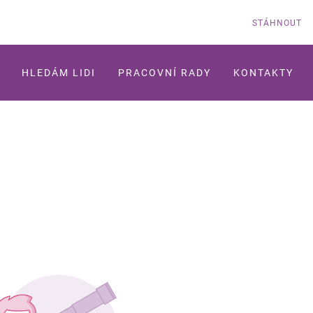
STÁHNOUT
HLEDÁM LIDI
PRACOVNÍ RADY
KONTAKTY