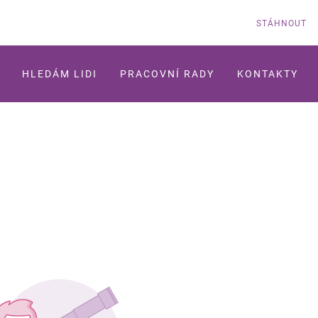
STÁHNOUT
HLEDÁM LIDI
PRACOVNÍ RADY
KONTAKTY