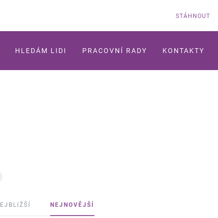
STÁHNOUT
HLEDÁM LIDI
PRACOVNÍ RADY
KONTAKTY
EJBLIŽŠÍ
NEJNOVĚJŠÍ