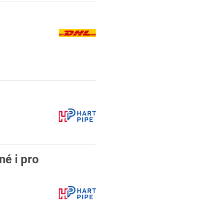
né i pro