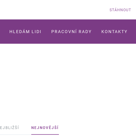
STÁHNOUT
HLEDÁM LIDI
PRACOVNÍ RADY
KONTAKTY
EJBLIŽŠÍ
NEJNOVĚJŠÍ