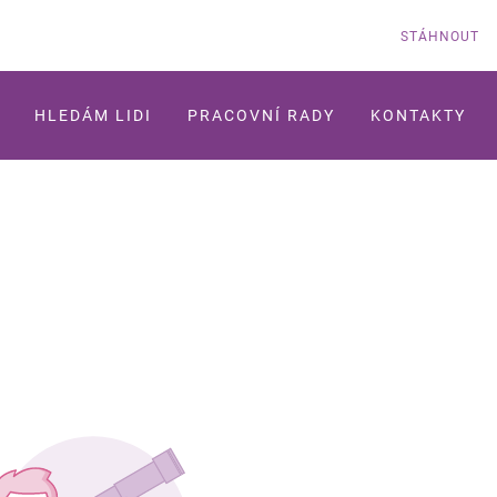
STÁHNOUT
HLEDÁM LIDI
PRACOVNÍ RADY
KONTAKTY