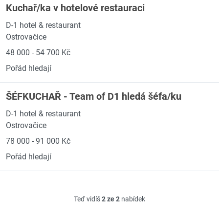
Kuchař/ka v hotelové restauraci
D-1 hotel & restaurant
Ostrovačice
48 000 - 54 700 Kč
Pořád hledají
ŠÉFKUCHAŘ - Team of D1 hledá šéfa/ku
D-1 hotel & restaurant
Ostrovačice
78 000 - 91 000 Kč
Pořád hledají
Teď vidíš
2 ze 2
nabídek