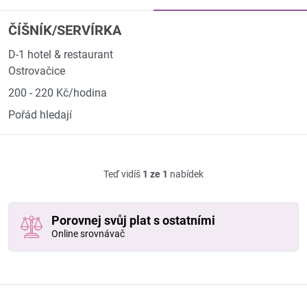
ČÍŠNÍK/SERVÍRKA
D-1 hotel & restaurant
Ostrovačice
200 - 220 Kč/hodina
Pořád hledají
Teď vidíš
1 ze 1
nabídek
Porovnej svůj plat s ostatními
Online srovnávač