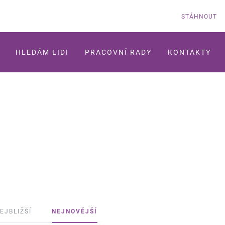
STÁHNOUT
HLEDÁM LIDI
PRACOVNÍ RADY
KONTAKTY
EJBLIŽŠÍ
NEJNOVĚJŠÍ