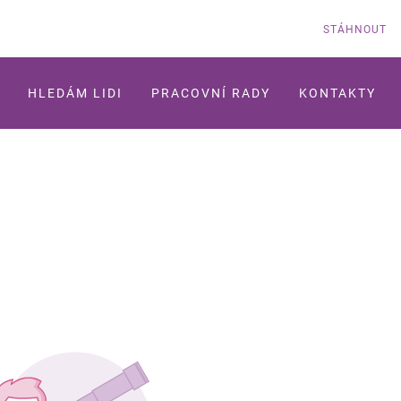
STÁHNOUT
HLEDÁM LIDI
PRACOVNÍ RADY
KONTAKTY