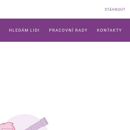
STÁHNOUT
HLEDÁM LIDI
PRACOVNÍ RADY
KONTAKTY