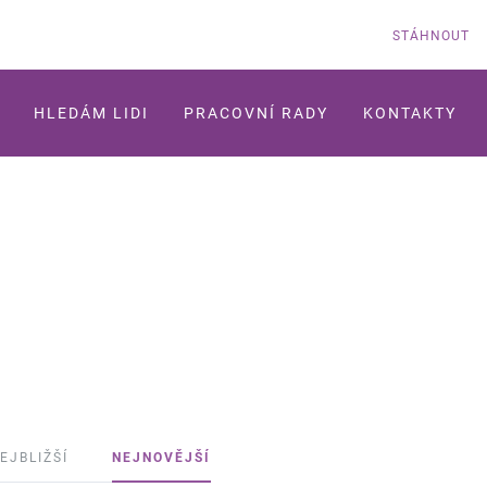
STÁHNOUT
HLEDÁM LIDI
PRACOVNÍ RADY
KONTAKTY
EJBLIŽŠÍ
NEJNOVĚJŠÍ