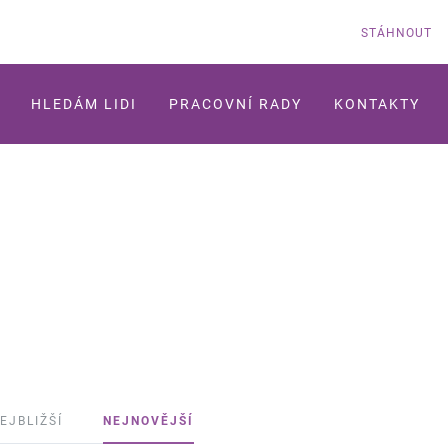
STÁHNOUT
HLEDÁM LIDI
PRACOVNÍ RADY
KONTAKTY
EJBLIŽŠÍ
NEJNOVĚJŠÍ