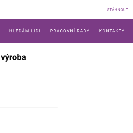
STÁHNOUT
HLEDÁM LIDI
PRACOVNÍ RADY
KONTAKTY
 výroba