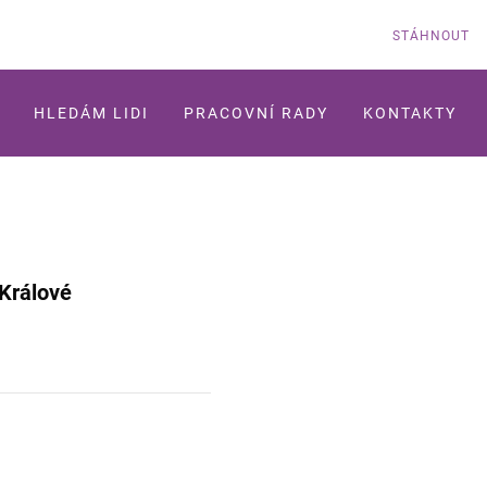
STÁHNOUT
HLEDÁM LIDI
PRACOVNÍ RADY
KONTAKTY
Králové